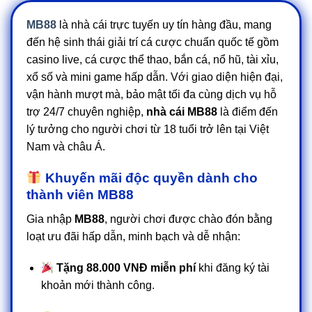
MB88
là nhà cái trực tuyến uy tín hàng đầu, mang
đến hệ sinh thái giải trí cá cược chuẩn quốc tế gồm
casino live, cá cược thể thao, bắn cá, nổ hũ, tài xỉu,
xổ số và mini game hấp dẫn. Với giao diện hiện đại,
vận hành mượt mà, bảo mật tối đa cùng dịch vụ hỗ
trợ 24/7 chuyên nghiệp,
nhà cái MB88
là điểm đến
lý tưởng cho người chơi từ 18 tuổi trở lên tại Việt
Nam và châu Á.
Khuyến mãi độc quyền dành cho
thành viên MB88
Gia nhập
MB88
, người chơi được chào đón bằng
loạt ưu đãi hấp dẫn, minh bạch và dễ nhận:
Tặng 88.000 VNĐ miễn phí
khi đăng ký tài
khoản mới thành công.