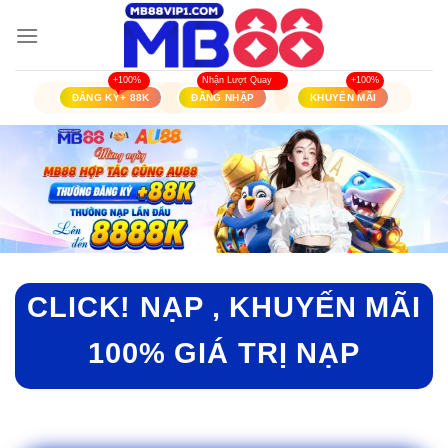
Bỏ
qua
nội
dung
ĐĂNG KÝ+ 88K
ĐĂNG NHẬP
KHUYẾN MÃI
CLICK! NẠP , KHUYẾN MÃI
100% GIÁ TRỊ NẠP